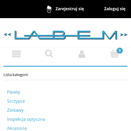
Zaloguj się
Zarejestruj się
Lista kategorii
Pęsety
Szczypce
Zestawy
Inspekcja optyczna
Akcesoria