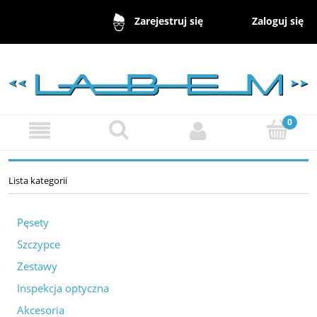
Zaloguj się
Zarejestruj się
Lista kategorii
Pęsety
Szczypce
Zestawy
Inspekcja optyczna
Akcesoria