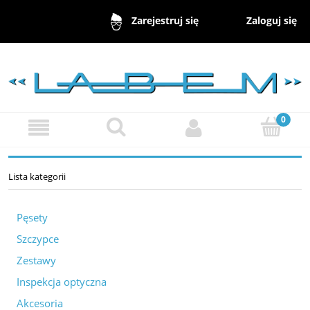
Zaloguj się
Zarejestruj się
Lista kategorii
Pęsety
Szczypce
Zestawy
Inspekcja optyczna
Akcesoria