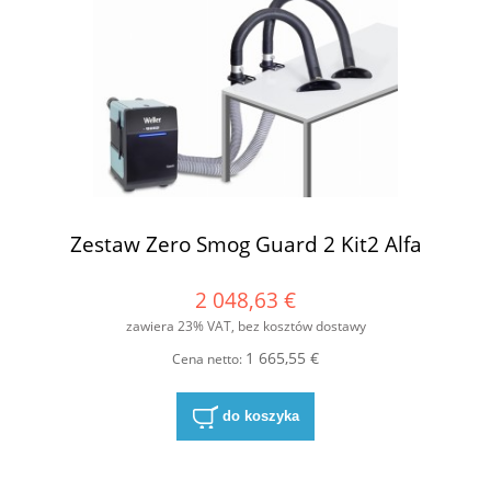
Zestaw Zero Smog Guard 2 Kit2 Alfa
2 048,63 €
zawiera 23% VAT, bez kosztów dostawy
1 665,55 €
Cena netto:
do koszyka