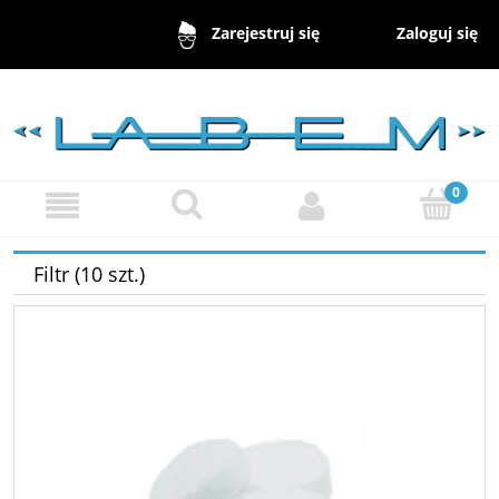
Zaloguj się
Zarejestruj się
Filtr (10 szt.)