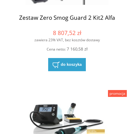
Zestaw Zero Smog Guard 2 Kit2 Alfa
8 807,52 zł
zawiera 23% VAT, bez kosztów dostawy
7 160,58 zł
Cena netto:
do koszyka
promocja