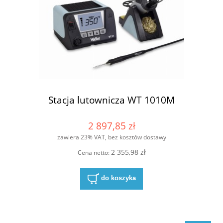
Stacja lutownicza WT 1010M
2 897,85 zł
zawiera 23% VAT, bez kosztów dostawy
2 355,98 zł
Cena netto:
do koszyka