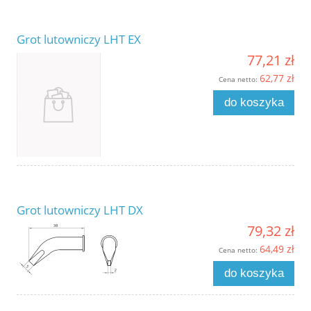
Grot lutowniczy LHT EX
77,21 zł
62,77 zł
Cena netto:
do koszyka
Grot lutowniczy LHT DX
79,32 zł
64,49 zł
Cena netto:
do koszyka