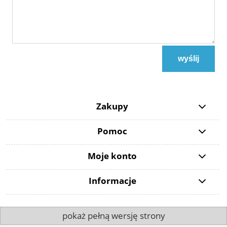
wyślij
Zakupy
Pomoc
Moje konto
Informacje
pokaż pełną wersję strony