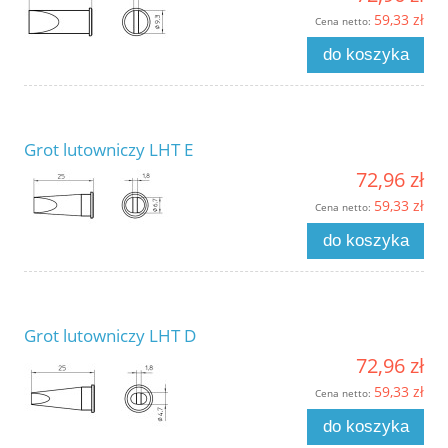
59,33 zł
Cena netto:
do koszyka
Grot lutowniczy LHT E
72,96 zł
59,33 zł
Cena netto:
do koszyka
Grot lutowniczy LHT D
72,96 zł
59,33 zł
Cena netto:
do koszyka