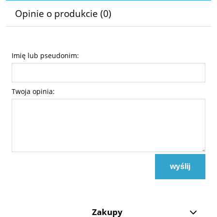
Opinie o produkcie (0)
Imię lub pseudonim:
Twoja opinia:
wyślij
Zakupy