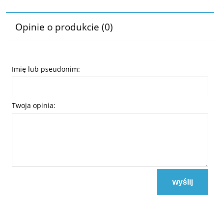
Opinie o produkcie (0)
Imię lub pseudonim:
Twoja opinia:
wyślij