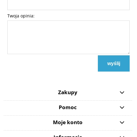
Twoja opinia:
wyślij
Zakupy
Pomoc
Moje konto