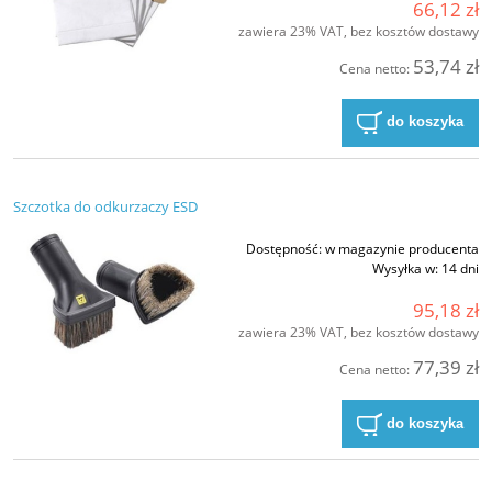
66,12 zł
zawiera 23% VAT, bez kosztów dostawy
53,74 zł
Cena netto:
do koszyka
Szczotka do odkurzaczy ESD
Dostępność:
w magazynie producenta
Wysyłka w:
14 dni
95,18 zł
zawiera 23% VAT, bez kosztów dostawy
77,39 zł
Cena netto:
do koszyka