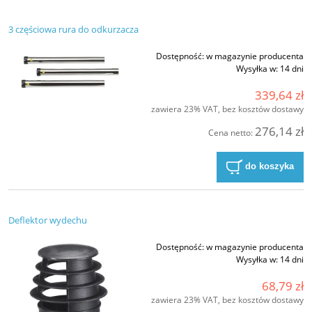
3 częściowa rura do odkurzacza
Dostępność:
w magazynie producenta
Wysyłka w:
14 dni
339,64 zł
zawiera 23% VAT, bez kosztów dostawy
276,14 zł
Cena netto:
do koszyka
Deflektor wydechu
Dostępność:
w magazynie producenta
Wysyłka w:
14 dni
68,79 zł
zawiera 23% VAT, bez kosztów dostawy