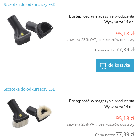
Szczotka do odkurzaczy ESD
Dostępność:
w magazynie producenta
Wysyłka w:
14 dni
95,18 zł
zawiera 23% VAT, bez kosztów dostawy
77,39 zł
Cena netto:
do koszyka
Szczotka do odkurzaczy ESD
Dostępność:
w magazynie producenta
Wysyłka w:
14 dni
95,18 zł
zawiera 23% VAT, bez kosztów dostawy
77,39 zł
Cena netto: