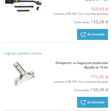
163,93 zł
zawiera 23% VAT, bez kosztów dostawy
133,28 zł
Cena netto:
do koszyka
Large alu upholstry nozzle
Dostępność:
w magazynie producenta
Wysyłka w:
14 dni
171,45 zł
zawiera 23% VAT, bez kosztów dostawy
139,38 zł
Cena netto:
do koszyka