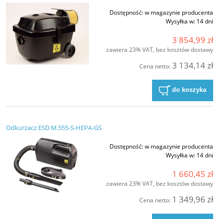
Dostępność:
w magazynie producenta
Wysyłka w:
14 dni
3 854,99 zł
zawiera 23% VAT, bez kosztów dostawy
3 134,14 zł
Cena netto:
do koszyka
Odkurzacz ESD M.555-S-HEPA-GS
Dostępność:
w magazynie producenta
Wysyłka w:
14 dni
1 660,45 zł
zawiera 23% VAT, bez kosztów dostawy
1 349,96 zł
Cena netto: