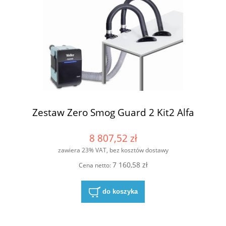
Zestaw Zero Smog Guard 2 Kit2 Alfa
8 807,52 zł
zawiera 23% VAT, bez kosztów dostawy
7 160,58 zł
Cena netto:
do koszyka