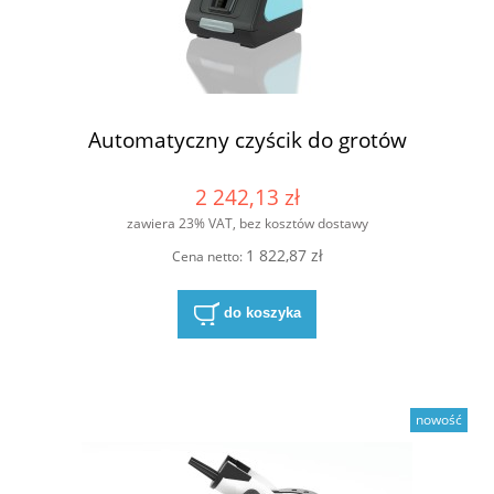
Automatyczny czyścik do grotów
2 242,13 zł
zawiera 23% VAT, bez kosztów dostawy
1 822,87 zł
Cena netto:
do koszyka
nowość