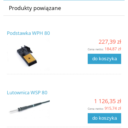
Produkty powiązane
Podstawka WPH 80
227,39 zł
184,87 zł
Cena netto:
do koszyka
Lutownica WSP 80
1 126,35 zł
915,74 zł
Cena netto:
do koszyka