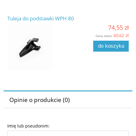
Tuleja do podstawki WPH 80
74,55 zł
60,62 zł
Cena netto:
do koszyka
Opinie o produkcie (0)
Imię lub pseudonim: