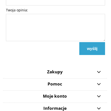
Twoja opinia:
wyślij
Zakupy
Pomoc
Moje konto
Informacje