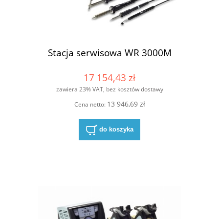
Stacja serwisowa WR 3000M
17 154,43 zł
zawiera 23% VAT, bez kosztów dostawy
13 946,69 zł
Cena netto:
do koszyka