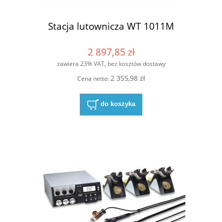
Stacja lutownicza WT 1011M
2 897,85 zł
zawiera 23% VAT, bez kosztów dostawy
2 355,98 zł
Cena netto:
do koszyka