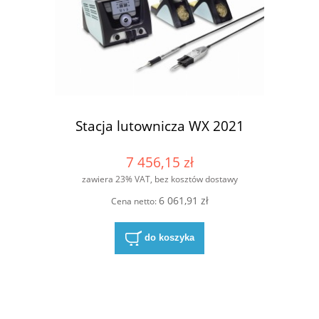
Stacja lutownicza WX 2021
7 456,15 zł
zawiera 23% VAT, bez kosztów dostawy
6 061,91 zł
Cena netto:
do koszyka