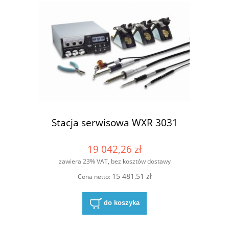
Stacja serwisowa WXR 3031
19 042,26 zł
zawiera 23% VAT, bez kosztów dostawy
15 481,51 zł
Cena netto:
do koszyka