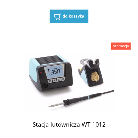
do koszyka
promocja
Stacja lutownicza WT 1012