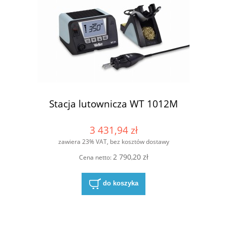
Stacja lutownicza WT 1012M
3 431,94 zł
zawiera 23% VAT, bez kosztów dostawy
2 790,20 zł
Cena netto:
do koszyka