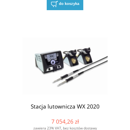
do koszyka
Stacja lutownicza WX 2020
7 054,26 zł
zawiera 23% VAT, bez kosztów dostawy