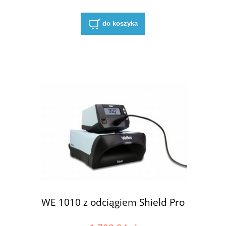
do koszyka
WE 1010 z odciągiem Shield Pro