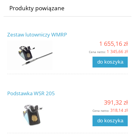
Produkty powiązane
Zestaw lutowniczy WMRP
1 655,16 zł
1 345,66 zł
Cena netto:
do koszyka
Podstawka WSR 205
391,32 zł
318,14 zł
Cena netto:
do koszyka