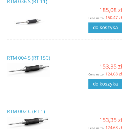
RTM 036 S (RT 11)
185,08 zł
150,47 zł
Cena netto:
do koszyka
RTM 004 S (RT 1SC)
153,35 zł
124,68 zł
Cena netto:
do koszyka
RTM 002 C (RT 1)
153,35 zł
124,68 zł
Cena netto: