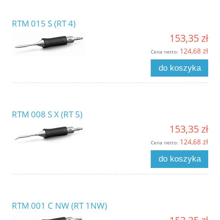
RTM 015 S (RT 4)
153,35 zł
124,68 zł
Cena netto:
do koszyka
RTM 008 S X (RT 5)
153,35 zł
124,68 zł
Cena netto:
do koszyka
RTM 001 C NW (RT 1NW)