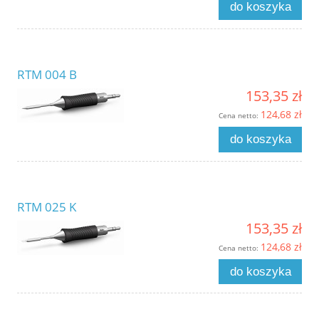
do koszyka
RTM 004 B
153,35 zł
124,68 zł
Cena netto:
do koszyka
RTM 025 K
153,35 zł
124,68 zł
Cena netto:
do koszyka