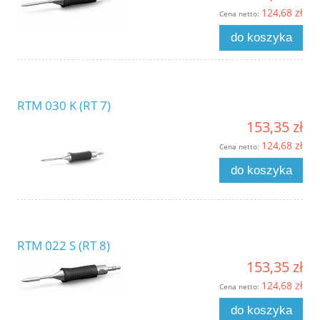
124,68 zł
Cena netto:
do koszyka
RTM 030 K (RT 7)
153,35 zł
124,68 zł
Cena netto:
do koszyka
RTM 022 S (RT 8)
153,35 zł
124,68 zł
Cena netto:
do koszyka