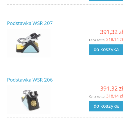
Podstawka WSR 207
391,32 zł
318,14 zł
Cena netto:
do koszyka
Podstawka WSR 206
391,32 zł
318,14 zł
Cena netto:
do koszyka