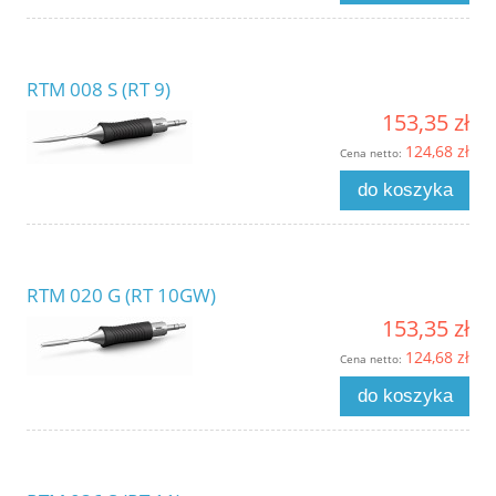
RTM 008 S (RT 9)
153,35 zł
124,68 zł
Cena netto:
do koszyka
RTM 020 G (RT 10GW)
153,35 zł
124,68 zł
Cena netto:
do koszyka