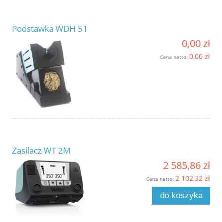
Podstawka WDH 51
0,00 zł
0,00 zł
Cena netto:
Zasilacz WT 2M
2 585,86 zł
2 102,32 zł
Cena netto:
do koszyka