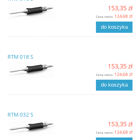
153,35 zł
124,68 zł
Cena netto:
do koszyka
RTM 018 S
153,35 zł
124,68 zł
Cena netto:
do koszyka
RTM 032 S
153,35 zł
124,68 zł
Cena netto: