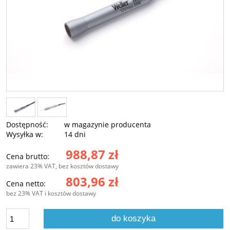
Dostępność:
w magazynie producenta
Wysyłka w:
14 dni
988,87 zł
Cena brutto:
zawiera 23% VAT, bez kosztów dostawy
803,96 zł
Cena netto:
bez 23% VAT i kosztów dostawy
do koszyka