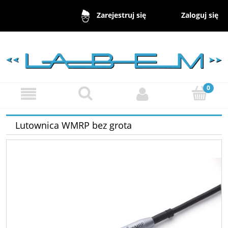
Zaloguj się
Zarejestruj się
Lutownica WMRP bez grota