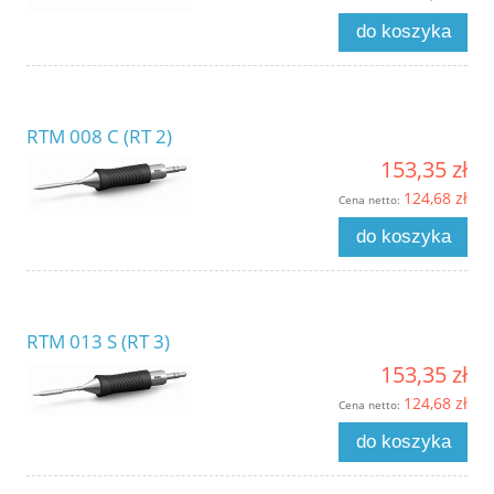
do koszyka
RTM 008 C (RT 2)
153,35 zł
124,68 zł
Cena netto:
do koszyka
RTM 013 S (RT 3)
153,35 zł
124,68 zł
Cena netto:
do koszyka