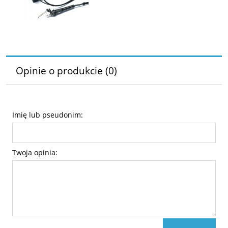
Opinie o produkcie (0)
Imię lub pseudonim:
Twoja opinia: