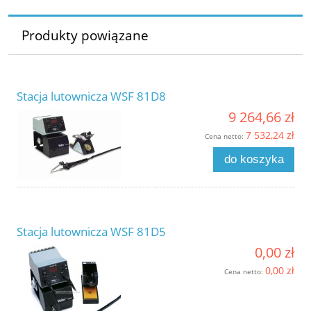
Produkty powiązane
Stacja lutownicza WSF 81D8
9 264,66 zł
7 532,24 zł
Cena netto:
do koszyka
Stacja lutownicza WSF 81D5
0,00 zł
0,00 zł
Cena netto: