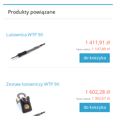
Produkty powiązane
Lutownica WTP 90
1 411,91 zł
1 147,89 zł
Cena netto:
do koszyka
Zestaw lutowniczy WTP 90
1 602,28 zł
1 302,67 zł
Cena netto:
do koszyka