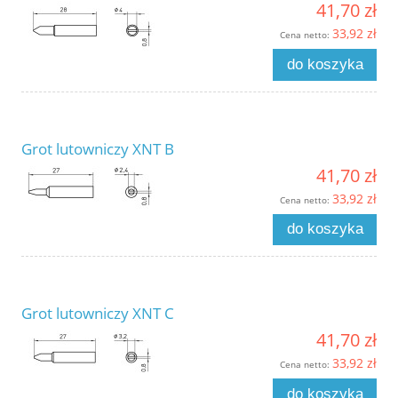
41,70 zł
33,92 zł
Cena netto:
do koszyka
Grot lutowniczy XNT B
41,70 zł
33,92 zł
Cena netto:
do koszyka
Grot lutowniczy XNT C
41,70 zł
33,92 zł
Cena netto:
do koszyka