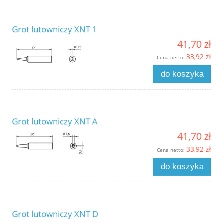
Grot lutowniczy XNT 1
41,70 zł
33,92 zł
Cena netto:
do koszyka
Grot lutowniczy XNT A
41,70 zł
33,92 zł
Cena netto:
do koszyka
Grot lutowniczy XNT D