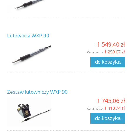
Lutownica WXP 90
1 549,40 zł
1 259,67 zł
Cena netto:
do koszyka
Zestaw lutowniczy WXP 90
1 745,06 zł
1 418,74 zł
Cena netto:
do koszyka