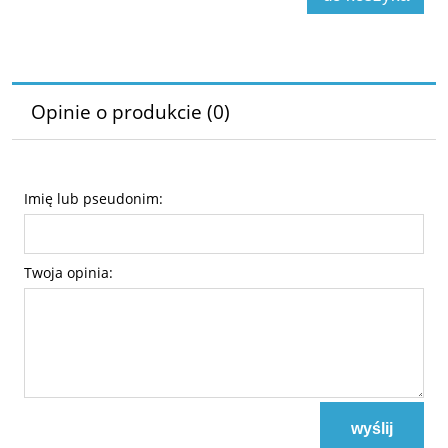
Opinie o produkcie (0)
Imię lub pseudonim:
Twoja opinia:
wyślij