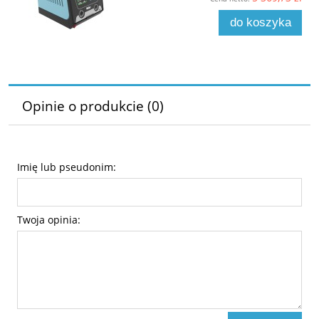
do koszyka
Opinie o produkcie (0)
Imię lub pseudonim:
Twoja opinia: