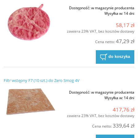
Dostępność:
w magazynie producenta
Wysyłka w:
14 dni
58,17 zł
zawiera 23% VAT, bez kosztów dostawy
47,29 zł
Cena netto:
do koszyka
Filtr wstępny F7 (10 szt.) do Zero Smog 4V
Dostępność:
w magazynie producenta
Wysyłka w:
14 dni
417,76 zł
zawiera 23% VAT, bez kosztów dostawy
339,64 zł
Cena netto: