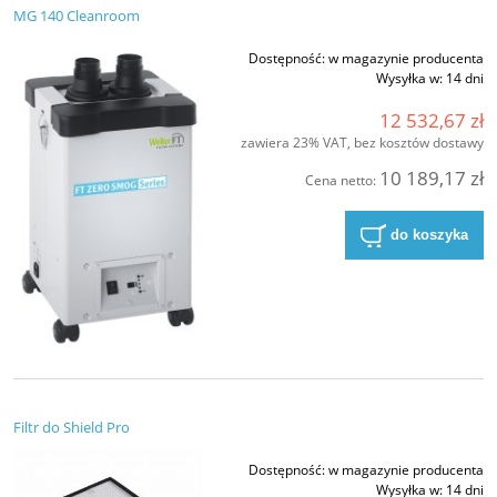
MG 140 Cleanroom
Dostępność:
w magazynie producenta
Wysyłka w:
14 dni
12 532,67 zł
zawiera 23% VAT, bez kosztów dostawy
10 189,17 zł
Cena netto:
do koszyka
Filtr do Shield Pro
Dostępność:
w magazynie producenta
Wysyłka w:
14 dni