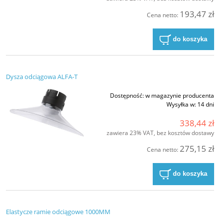
193,47 zł
Cena netto:
do koszyka
Dysza odciągowa ALFA-T
Dostępność:
w magazynie producenta
Wysyłka w:
14 dni
338,44 zł
zawiera 23% VAT, bez kosztów dostawy
275,15 zł
Cena netto:
do koszyka
Elastycze ramie odciągowe 1000MM