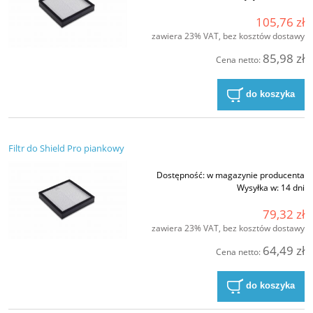
105,76 zł
zawiera 23% VAT, bez kosztów dostawy
85,98 zł
Cena netto:
do koszyka
Filtr do Shield Pro piankowy
Dostępność:
w magazynie producenta
Wysyłka w:
14 dni
79,32 zł
zawiera 23% VAT, bez kosztów dostawy
64,49 zł
Cena netto:
do koszyka