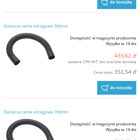
do koszyka
Elastycze ramie odciągowe 500mm
Dostępność:
w magazynie producenta
Wysyłka w:
14 dni
433,62 zł
zawiera 23% VAT, bez kosztów dostawy
352,54 zł
Cena netto:
do koszyka
Elastycze ramie odciągowe 700mm
Dostępność:
w magazynie producenta
Wysyłka w:
14 dni