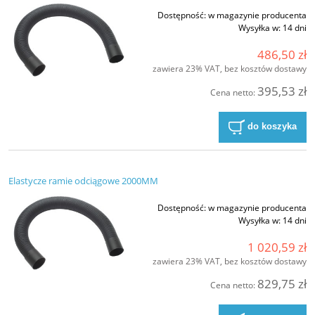
Dostępność:
w magazynie producenta
Wysyłka w:
14 dni
486,50 zł
zawiera 23% VAT, bez kosztów dostawy
395,53 zł
Cena netto:
do koszyka
Elastycze ramie odciągowe 2000MM
Dostępność:
w magazynie producenta
Wysyłka w:
14 dni
1 020,59 zł
zawiera 23% VAT, bez kosztów dostawy
829,75 zł
Cena netto: