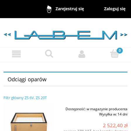
Zaloguj się
Zarejestruj się
Odciągi oparów
Filtr główny ZS 6V, ZS 20T
Dostępność:
w magazynie producenta
Wysyłka w:
14 dni
2 522,40 zł