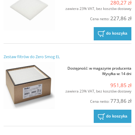
280,27 zł
zawiera 23% VAT, bez kosztów dostawy
227,86 zł
Cena netto:
do koszyka
Zestaw filtrów do Zero Smog EL
Dostępność:
w magazynie producenta
Wysyłka w:
14 dni
951,85 zł
zawiera 23% VAT, bez kosztów dostawy
773,86 zł
Cena netto:
do koszyka