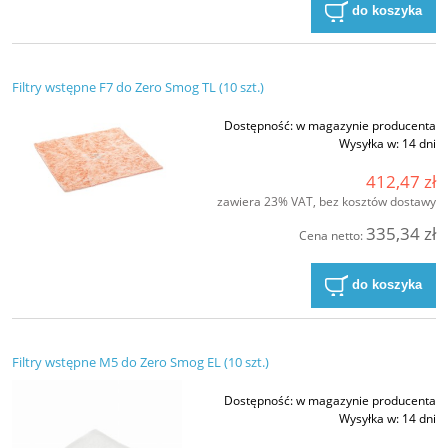
do koszyka
Filtry wstępne F7 do Zero Smog TL (10 szt.)
Dostępność:
w magazynie producenta
Wysyłka w:
14 dni
412,47 zł
zawiera 23% VAT, bez kosztów dostawy
335,34 zł
Cena netto:
do koszyka
Filtry wstępne M5 do Zero Smog EL (10 szt.)
Dostępność:
w magazynie producenta
Wysyłka w:
14 dni