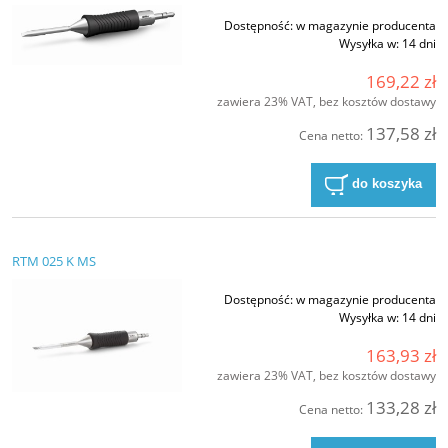
Dostępność:
w magazynie producenta
Wysyłka w:
14 dni
169,22 zł
zawiera 23% VAT, bez kosztów dostawy
137,58 zł
Cena netto:
do koszyka
RTM 025 K MS
Dostępność:
w magazynie producenta
Wysyłka w:
14 dni
163,93 zł
zawiera 23% VAT, bez kosztów dostawy
133,28 zł
Cena netto: