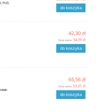
D, PUD,
do koszyka
42,30 zł
34,39 zł
Cena netto:
do koszyka
65,56 zł
53,31 zł
Cena netto:
ulejki.
do koszyka