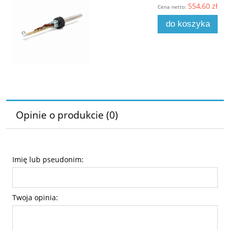
554,60 zł
Cena netto:
do koszyka
Opinie o produkcie (0)
Imię lub pseudonim:
Twoja opinia: