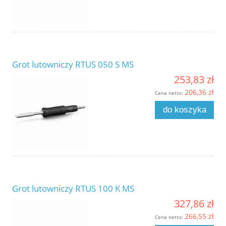
Grot lutowniczy RTUS 050 S MS
253,83 zł
206,36 zł
Cena netto:
do koszyka
Grot lutowniczy RTUS 100 K MS
327,86 zł
266,55 zł
Cena netto: