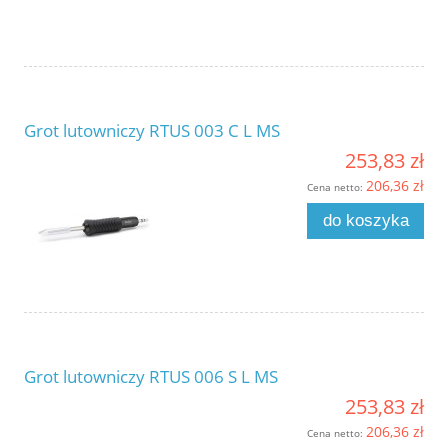
Grot lutowniczy RTUS 003 C L MS
253,83 zł
206,36 zł
Cena netto:
do koszyka
Grot lutowniczy RTUS 006 S L MS
253,83 zł
206,36 zł
Cena netto: