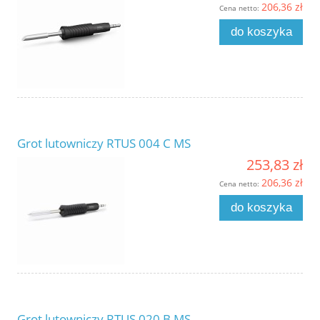
206,36 zł
Cena netto:
do koszyka
Grot lutowniczy RTUS 004 C MS
253,83 zł
206,36 zł
Cena netto:
do koszyka
Grot lutowniczy RTUS 020 B MS