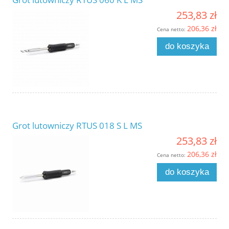
253,83 zł
206,36 zł
Cena netto:
do koszyka
Grot lutowniczy RTUS 018 S L MS
253,83 zł
206,36 zł
Cena netto:
do koszyka