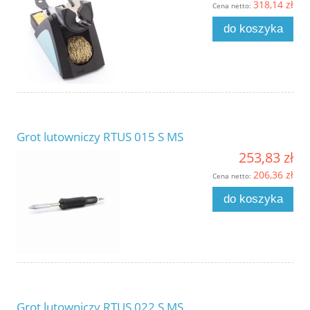
318,14 zł
Cena netto:
do koszyka
Grot lutowniczy RTUS 015 S MS
253,83 zł
206,36 zł
Cena netto:
do koszyka
Grot lutowniczy RTUS 022 S MS