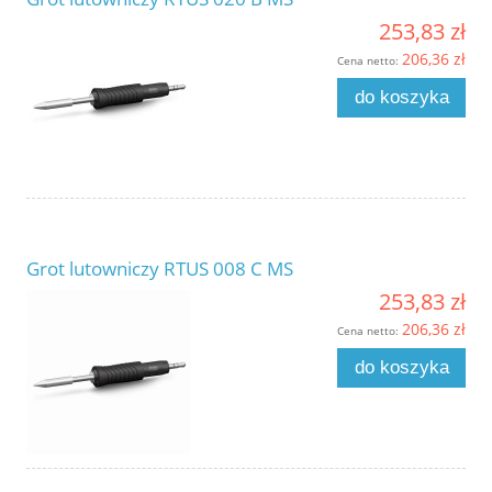
253,83 zł
206,36 zł
Cena netto:
do koszyka
Grot lutowniczy RTUS 008 C MS
253,83 zł
206,36 zł
Cena netto:
do koszyka