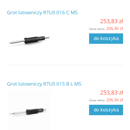
Grot lutowniczy RTUS 016 C MS
253,83 zł
206,36 zł
Cena netto:
do koszyka
Grot lutowniczy RTUS 015 B L MS
253,83 zł
206,36 zł
Cena netto:
do koszyka