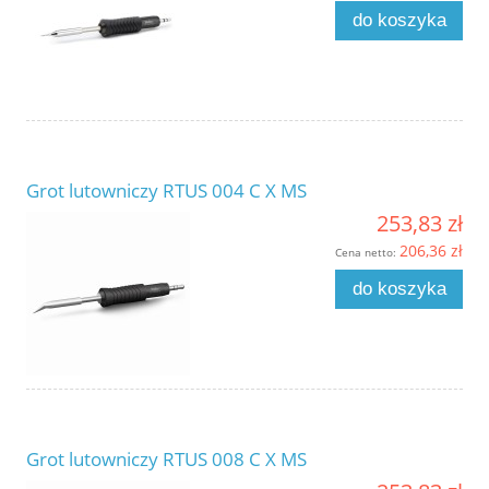
do koszyka
Grot lutowniczy RTUS 004 C X MS
253,83 zł
206,36 zł
Cena netto:
do koszyka
Grot lutowniczy RTUS 008 C X MS