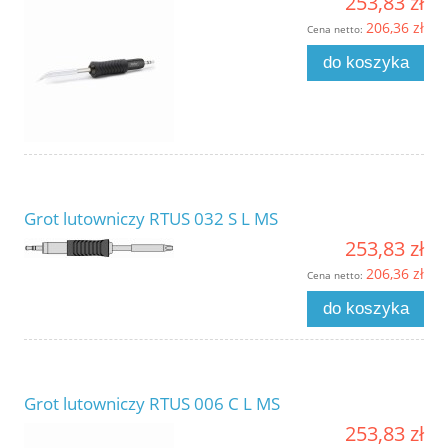
253,83 zł
206,36 zł
Cena netto:
do koszyka
Grot lutowniczy RTUS 032 S L MS
253,83 zł
206,36 zł
Cena netto:
do koszyka
Grot lutowniczy RTUS 006 C L MS
253,83 zł