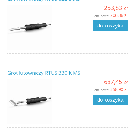
253,83 zł
206,36 zł
Cena netto:
do koszyka
Grot lutowniczy RTUS 330 K MS
687,45 zł
558,90 zł
Cena netto:
do koszyka