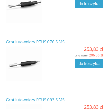
do koszyka
Grot lutowniczy RTUS 076 S MS
253,83 zł
206,36 zł
Cena netto:
do koszyka
Grot lutowniczy RTUS 093 S MS
253,83 zł