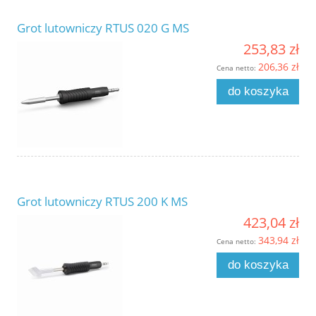
Grot lutowniczy RTUS 020 G MS
253,83 zł
206,36 zł
Cena netto:
do koszyka
Grot lutowniczy RTUS 200 K MS
423,04 zł
343,94 zł
Cena netto:
do koszyka