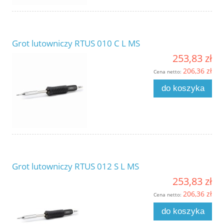
Grot lutowniczy RTUS 010 C L MS
253,83 zł
206,36 zł
Cena netto:
do koszyka
Grot lutowniczy RTUS 012 S L MS
253,83 zł
206,36 zł
Cena netto:
do koszyka