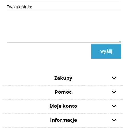
Twoja opinia:
wyślij
Zakupy
Pomoc
Moje konto
Informacje