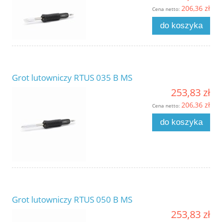
206,36 zł
Cena netto:
do koszyka
Grot lutowniczy RTUS 035 B MS
253,83 zł
206,36 zł
Cena netto:
do koszyka
Grot lutowniczy RTUS 050 B MS
253,83 zł