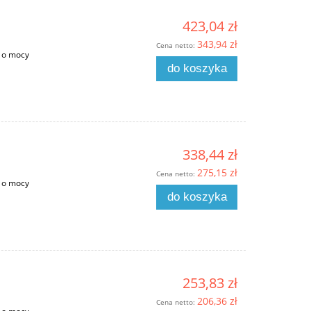
423,04 zł
343,94 zł
Cena netto:
 o mocy
do koszyka
338,44 zł
275,15 zł
Cena netto:
 o mocy
do koszyka
253,83 zł
206,36 zł
Cena netto: