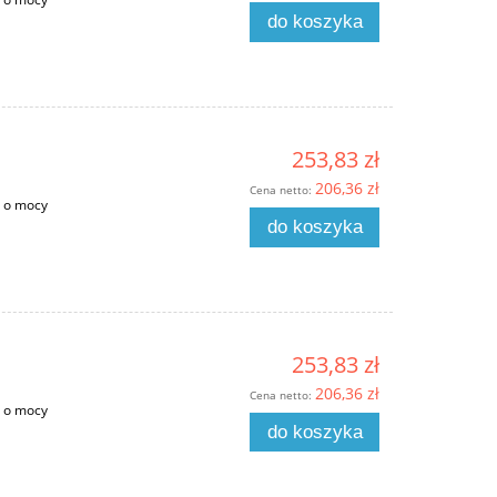
do koszyka
253,83 zł
206,36 zł
Cena netto:
m o mocy
do koszyka
253,83 zł
206,36 zł
Cena netto:
m o mocy
do koszyka