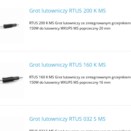
Grot lutowniczy RTUS 200 K MS
RTUS 200 K MS Grot lutowniczy ze zintegrowanym grzejnikiem
150W do lutownicy WXUPS MS poprzeczny 20 mm
Grot lutowniczy RTUS 160 K MS
RTUS 160 K MS Grot lutowniczy ze zintegrowanym grzejnikiem
150W do lutownicy WXUPS MS poprzeczny 16 mm
Grot lutowniczy RTUS 032 S MS