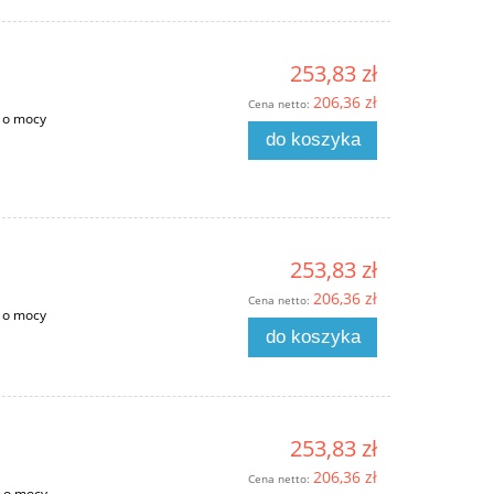
253,83 zł
206,36 zł
Cena netto:
 o mocy
do koszyka
253,83 zł
206,36 zł
Cena netto:
 o mocy
do koszyka
253,83 zł
206,36 zł
Cena netto:
m o mocy