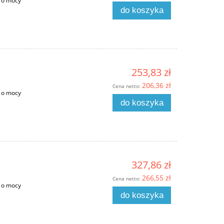
 o mocy
do koszyka
253,83 zł
206,36 zł
Cena netto:
 o mocy
do koszyka
327,86 zł
266,55 zł
Cena netto:
 o mocy
do koszyka