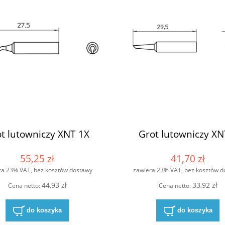
t lutowniczy XNT 1X
Grot lutowniczy XN
55,25 zł
41,70 zł
ra 23% VAT, bez kosztów dostawy
zawiera 23% VAT, bez kosztów d
44,93 zł
33,92 zł
Cena netto:
Cena netto:
do koszyka
do koszyka