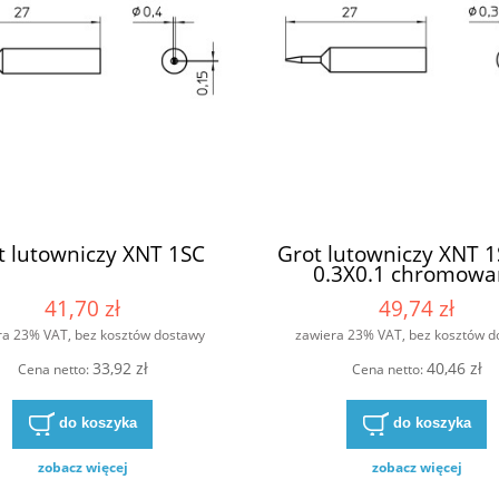
t lutowniczy XNT 1SC
Grot lutowniczy XNT
0.3X0.1 chromowa
41,70 zł
49,74 zł
ra 23% VAT, bez kosztów dostawy
zawiera 23% VAT, bez kosztów d
33,92 zł
40,46 zł
Cena netto:
Cena netto:
do koszyka
do koszyka
zobacz więcej
zobacz więcej