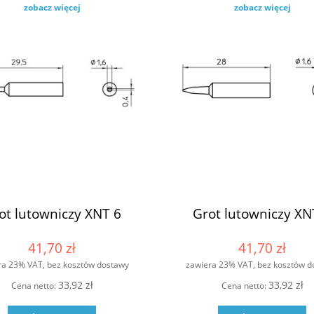
zobacz więcej
zobacz więcej
ot lutowniczy XNT 6
Grot lutowniczy XN
41,70 zł
41,70 zł
ra 23% VAT, bez kosztów dostawy
zawiera 23% VAT, bez kosztów d
33,92 zł
33,92 zł
Cena netto:
Cena netto: