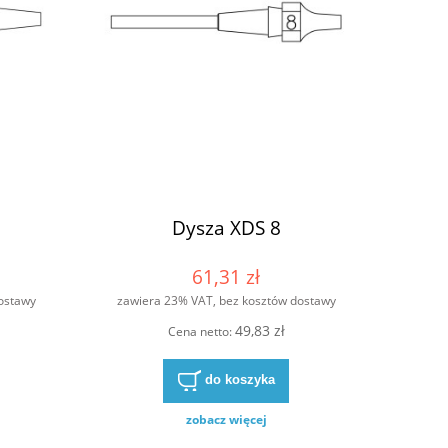
Dysza XDS 8
61,31 zł
ostawy
zawiera 23% VAT, bez kosztów dostawy
49,83 zł
Cena netto:
do koszyka
zobacz więcej