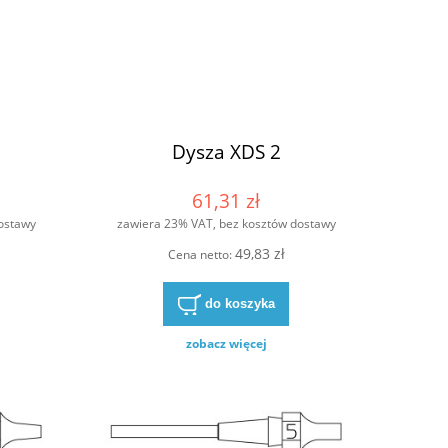
Dysza XDS 2
61,31 zł
ostawy
zawiera 23% VAT, bez kosztów dostawy
49,83 zł
Cena netto:
do koszyka
zobacz więcej