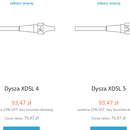
zobacz więcej
zobacz więcej
Dysza XDSL 4
Dysza XDSL 5
93,47 zł
93,47 zł
ra 23% VAT, bez kosztów dostawy
zawiera 23% VAT, bez kosztów d
75,97 zł
75,97 zł
Cena netto:
Cena netto: