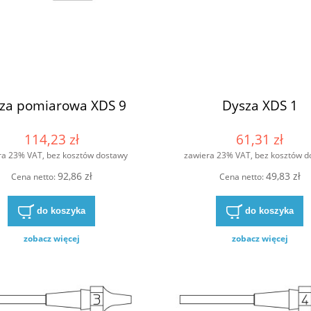
za pomiarowa XDS 9
Dysza XDS 1
114,23 zł
61,31 zł
ra 23% VAT, bez kosztów dostawy
zawiera 23% VAT, bez kosztów d
92,86 zł
49,83 zł
Cena netto:
Cena netto:
do koszyka
do koszyka
zobacz więcej
zobacz więcej