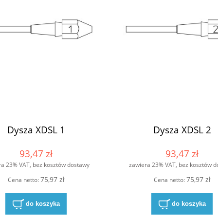
Dysza XDSL 1
Dysza XDSL 2
93,47 zł
93,47 zł
ra 23% VAT, bez kosztów dostawy
zawiera 23% VAT, bez kosztów d
75,97 zł
75,97 zł
Cena netto:
Cena netto:
do koszyka
do koszyka