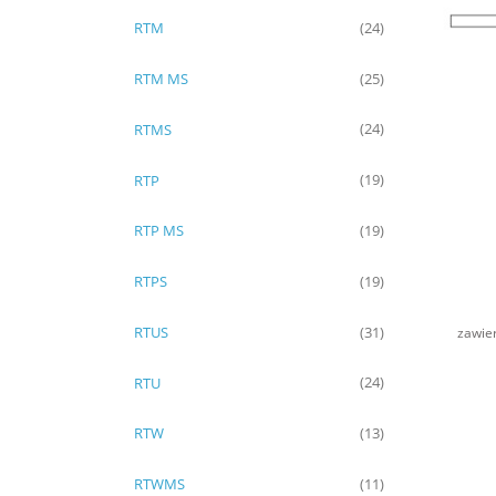
RTM
(24)
RTM MS
(25)
RTMS
(24)
RTP
(19)
RTP MS
(19)
RTPS
(19)
RTUS
(31)
zawie
RTU
(24)
RTW
(13)
RTWMS
(11)