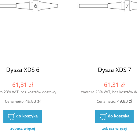
Dysza XDS 6
Dysza XDS 7
61,31 zł
61,31 zł
ra 23% VAT, bez kosztów dostawy
zawiera 23% VAT, bez kosztów d
49,83 zł
49,83 zł
Cena netto:
Cena netto:
do koszyka
do koszyka
zobacz więcej
zobacz więcej