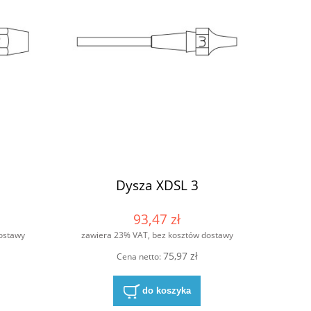
Dysza XDSL 3
93,47 zł
ostawy
zawiera 23% VAT, bez kosztów dostawy
75,97 zł
Cena netto:
do koszyka