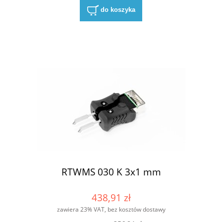
do koszyka
RTWMS 030 K 3x1 mm
438,91 zł
zawiera 23% VAT, bez kosztów dostawy