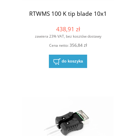
RTWMS 100 K tip blade 10x1
438,91 zł
zawiera 23% VAT, bez kosztów dostawy
356,84 zł
Cena netto:
do koszyka