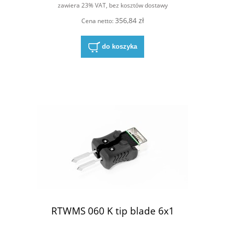
zawiera 23% VAT, bez kosztów dostawy
356,84 zł
Cena netto:
do koszyka
RTWMS 060 K tip blade 6x1