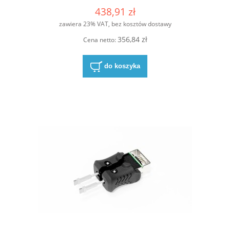
438,91 zł
zawiera 23% VAT, bez kosztów dostawy
356,84 zł
Cena netto:
do koszyka