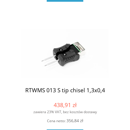
RTWMS 013 S tip chisel 1,3x0,4
438,91 zł
zawiera 23% VAT, bez kosztów dostawy
356,84 zł
Cena netto: