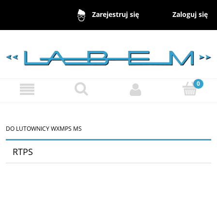
Zaloguj się
Zarejestruj się
DO LUTOWNICY WXMPS MS
RTPS