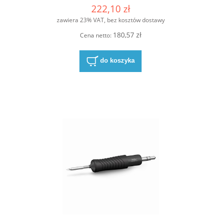
222,10 zł
zawiera 23% VAT, bez kosztów dostawy
180,57 zł
Cena netto:
do koszyka