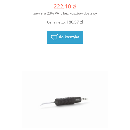
222,10 zł
zawiera 23% VAT, bez kosztów dostawy
180,57 zł
Cena netto:
do koszyka