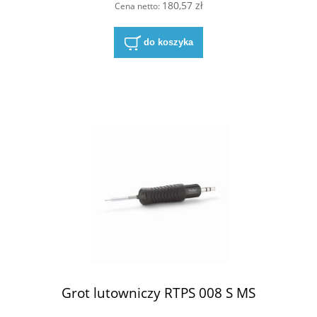
180,57 zł
Cena netto:
do koszyka
Grot lutowniczy RTPS 008 S MS