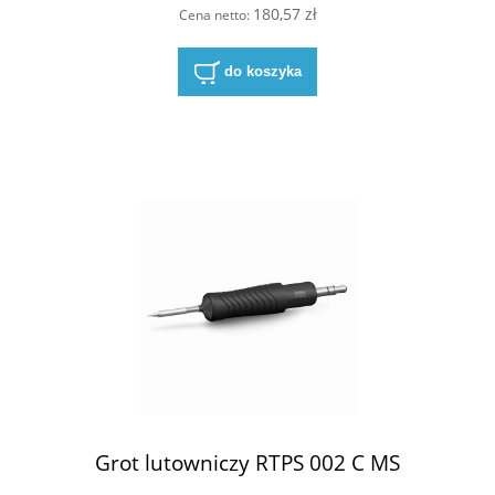
180,57 zł
Cena netto:
do koszyka
Grot lutowniczy RTPS 002 C MS