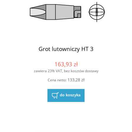
Grot lutowniczy HT 3
163,93 zł
zawiera 23% VAT, bez kosztów dostawy
133,28 zł
Cena netto:
do koszyka