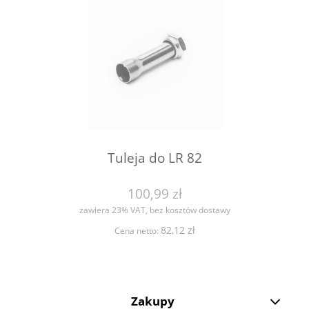
Tuleja do LR 82
100,99 zł
zawiera 23% VAT, bez kosztów dostawy
82,12 zł
Cena netto:
Zakupy