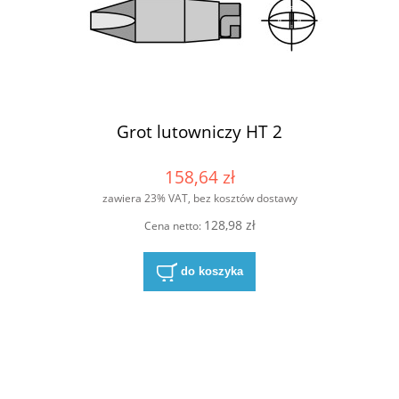
Grot lutowniczy HT 2
158,64 zł
zawiera 23% VAT, bez kosztów dostawy
128,98 zł
Cena netto:
do koszyka