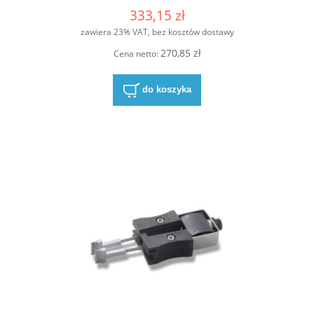
333,15 zł
zawiera 23% VAT, bez kosztów dostawy
270,85 zł
Cena netto:
do koszyka