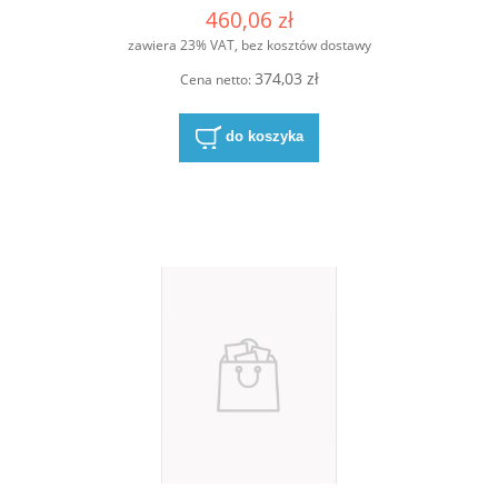
460,06 zł
zawiera 23% VAT, bez kosztów dostawy
374,03 zł
Cena netto:
do koszyka