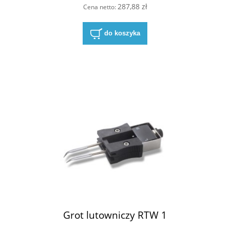
287,88 zł
Cena netto:
do koszyka
Grot lutowniczy RTW 1