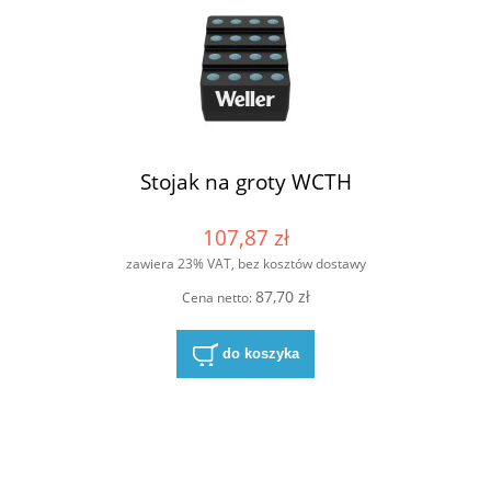
Stojak na groty WCTH
107,87 zł
zawiera 23% VAT, bez kosztów dostawy
87,70 zł
Cena netto:
do koszyka