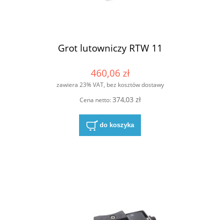
Grot lutowniczy RTW 11
460,06 zł
zawiera 23% VAT, bez kosztów dostawy
374,03 zł
Cena netto:
do koszyka