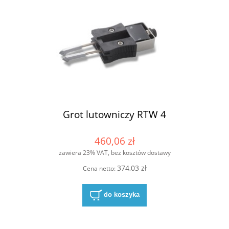
Grot lutowniczy RTW 4
460,06 zł
zawiera 23% VAT, bez kosztów dostawy
374,03 zł
Cena netto:
do koszyka