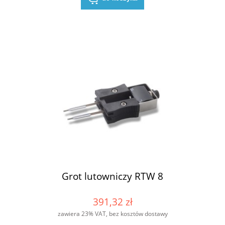
Grot lutowniczy RTW 8
391,32 zł
zawiera 23% VAT, bez kosztów dostawy