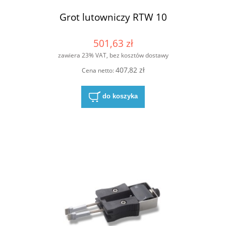
Grot lutowniczy RTW 10
501,63 zł
zawiera 23% VAT, bez kosztów dostawy
407,82 zł
Cena netto:
do koszyka