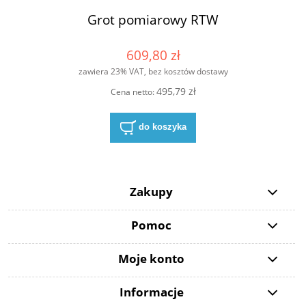
Grot pomiarowy RTW
609,80 zł
zawiera 23% VAT, bez kosztów dostawy
495,79 zł
Cena netto:
do koszyka
Zakupy
Pomoc
Moje konto
Informacje