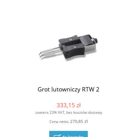
Grot lutowniczy RTW 2
333,15 zł
zawiera 23% VAT, bez kosztów dostawy
270,85 zł
Cena netto: