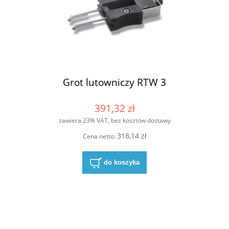
Grot lutowniczy RTW 3
391,32 zł
zawiera 23% VAT, bez kosztów dostawy
318,14 zł
Cena netto:
do koszyka