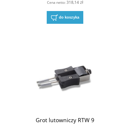
318,14 zł
Cena netto:
do koszyka
Grot lutowniczy RTW 9