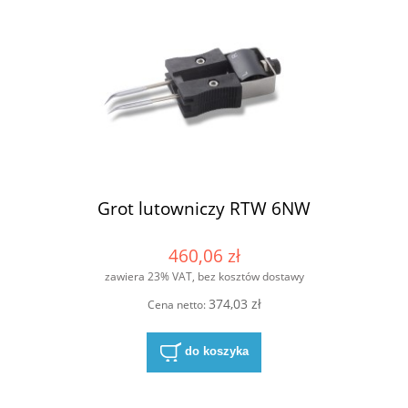
Grot lutowniczy RTW 6NW
460,06 zł
zawiera 23% VAT, bez kosztów dostawy
374,03 zł
Cena netto:
do koszyka