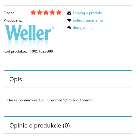
Ocena:
zapytaj o produkt
Producent:
poleć znajomemu
dodaj opinię
Kod produktu:
T0051325899
Opis
Dysza pomiarowa XDS. Srednice 1,5mm x 0,55mm
Opinie o produkcie (0)