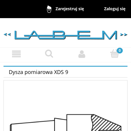
Zaloguj się
Zarejestruj się
Dysza pomiarowa XDS 9