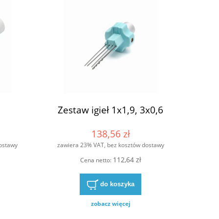
Zestaw igieł 1x1,9, 3x0,6
138,56 zł
ostawy
zawiera 23% VAT, bez kosztów dostawy
112,64 zł
Cena netto:
do koszyka
zobacz więcej