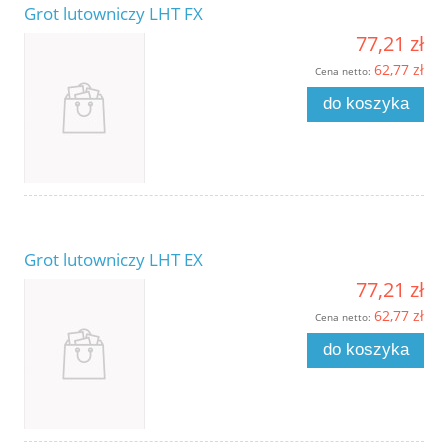
Grot lutowniczy LHT FX
77,21 zł
62,77 zł
Cena netto:
do koszyka
Grot lutowniczy LHT EX
77,21 zł
62,77 zł
Cena netto:
do koszyka