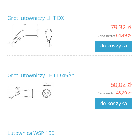
Grot lutowniczy LHT DX
79,32 zł
64,49 zł
Cena netto:
do koszyka
Grot lutowniczy LHT D 45Â°
60,02 zł
48,80 zł
Cena netto:
do koszyka
Lutownica WSP 150