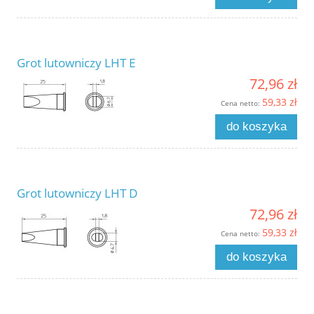
Grot lutowniczy LHT E
72,96 zł
59,33 zł
Cena netto:
do koszyka
Grot lutowniczy LHT D
72,96 zł
59,33 zł
Cena netto:
do koszyka