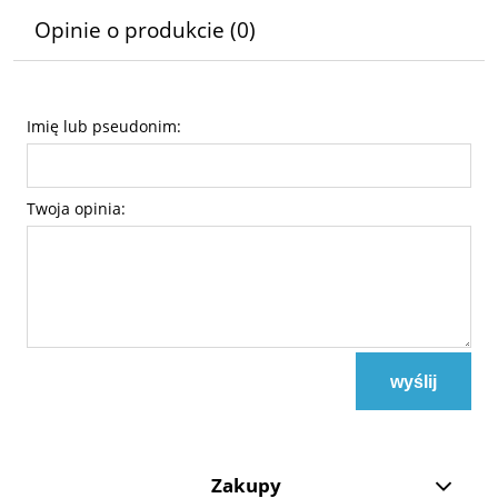
Opinie o produkcie (0)
Imię lub pseudonim:
Twoja opinia:
wyślij
Zakupy